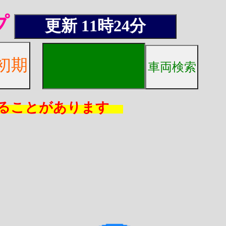
プ
じることがあります